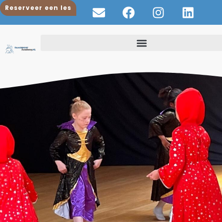
Reserveer een les