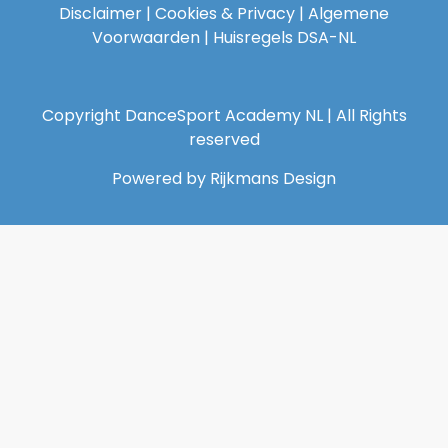
Disclaimer
|
Cookies & Privacy
|
Algemene
Voorwaarden
|
Huisregels DSA-NL
Copyright DanceSport Academy NL | All Rights
reserved
Powered by Rijkmans Design