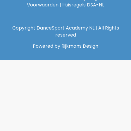
Voorwaarden
|
Huisregels DSA-NL
Copyright DanceSport Academy NL | All Rights
reserved
Powered by Rijkmans Design