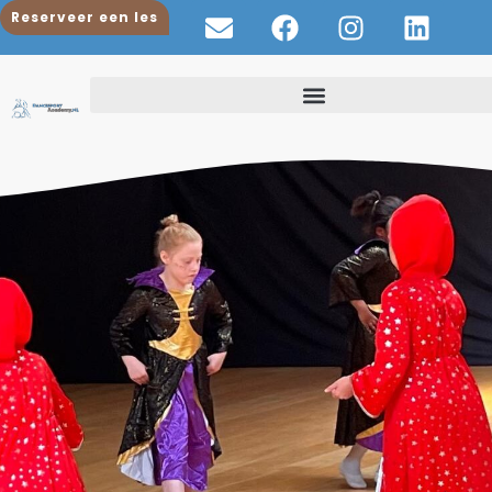
Reserveer een les