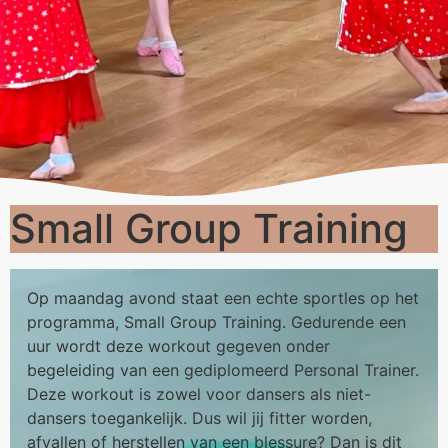
Small Group Training
Op maandag avond staat een echte sportles op het
programma, Small Group Training. Gedurende een
uur wordt deze workout gegeven onder
begeleiding van een gediplomeerd Personal Trainer.
Deze workout is zowel voor dansers als niet-
dansers toegankelijk. Dus wil jij fitter worden,
afvallen of herstellen van een blessure? Dan is dit