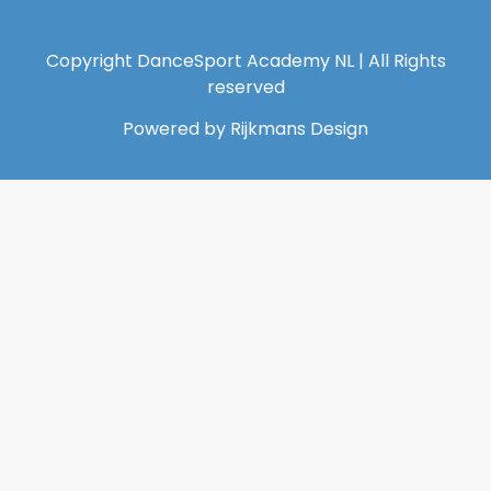
Copyright DanceSport Academy NL | All Rights
reserved
Powered by Rijkmans Design