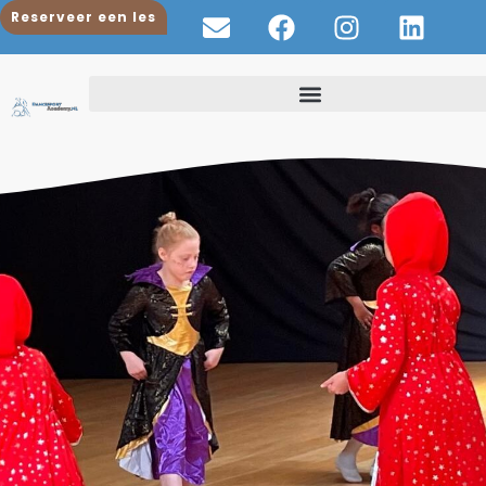
Reserveer een les